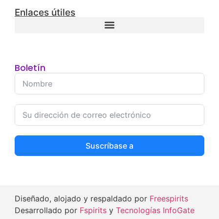
Enlaces útiles
Boletín
Suscríbase a
Diseñado, alojado y respaldado por
Freespirits
Desarrollado por
Fspirits
y
Tecnologías InfoGate