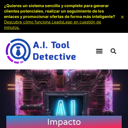
¿Quieres un sistema sencillo y completo para generar
clientes potenciales, realizar un seguimiento de los
×
enlaces y promocionar ofertas de forma más inteligente?
Descubre cómo funciona LeadsLeap en cuestión de
minutos.
Impacto