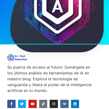
Su puerta de acceso al futuro: Sumérgete en
los últimos análisis de herramientas de IA en
nuestro blog. Explora la tecnología de
vanguardia y libera el poder de la inteligencia
artificial en tu mundo.