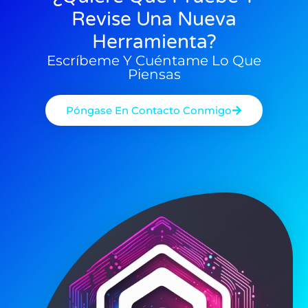
Revise Una Nueva
Herramienta?
Escríbeme Y Cuéntame Lo Que
Piensas
Póngase En Contacto Conmigo