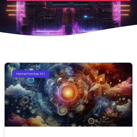
Herramientas M.I.