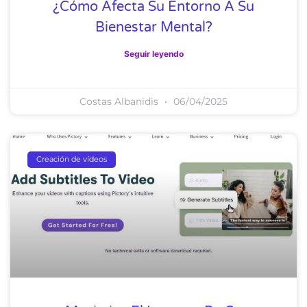
¿Cómo Afecta Su Entorno A Su
Bienestar Mental?
Seguir leyendo
Costas Albanidis
06/04/2025
Creación de vídeos