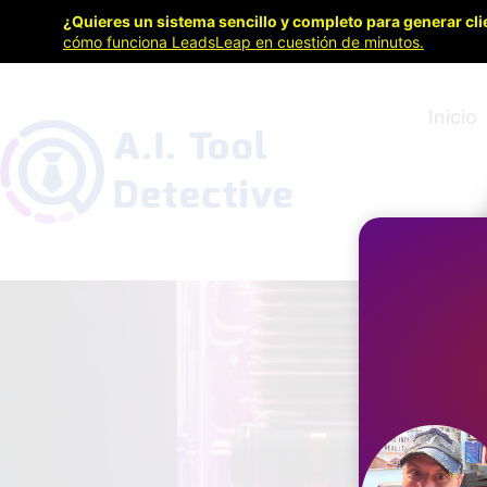
¿Quieres un sistema sencillo y completo para generar cli
cómo funciona LeadsLeap en cuestión de minutos.
Inicio