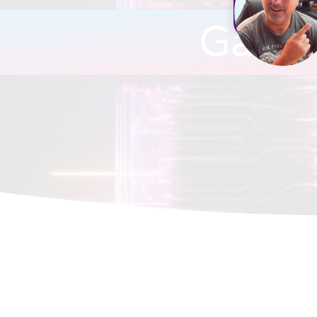
Ganar