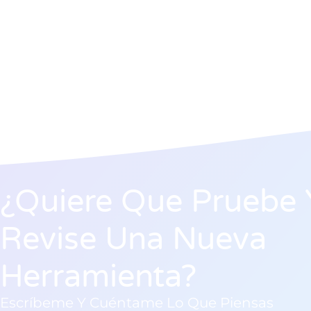
¿Quiere Que Pruebe 
Revise Una Nueva
Herramienta?
Escríbeme Y Cuéntame Lo Que Piensas