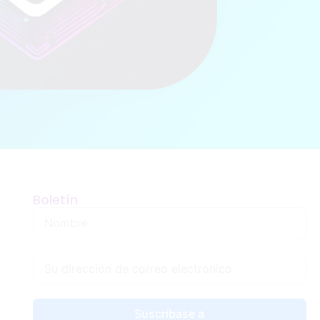
Boletín
Suscríbase a