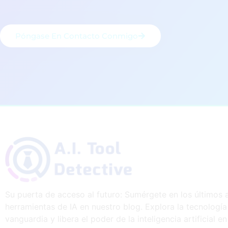
Póngase En Contacto Conmigo
Su puerta de acceso al futuro: Sumérgete en los últimos a
herramientas de IA en nuestro blog. Explora la tecnología
vanguardia y libera el poder de la inteligencia artificial e