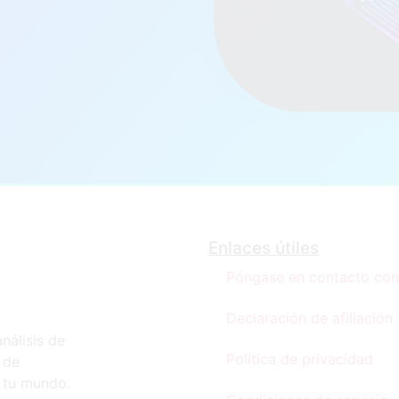
Enlaces útiles
Póngase en contacto con
Declaración de afiliación
nálisis de
Política de privacidad
 de
n tu mundo.