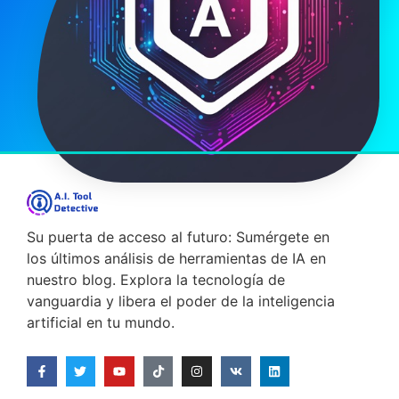
Su puerta de acceso al futuro: Sumérgete en
los últimos análisis de herramientas de IA en
nuestro blog. Explora la tecnología de
vanguardia y libera el poder de la inteligencia
artificial en tu mundo.