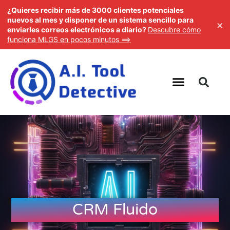
¿Quieres recibir más de 3000 clientes potenciales
nuevos al mes y disponer de un sistema sencillo para
×
enviarles correos electrónicos a diario?
Descubre cómo
funciona MLGS en pocos minutos ==>
CRM Fluido