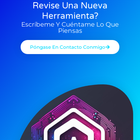
Revise Una Nueva
Herramienta?
Escríbeme Y Cuéntame Lo Que
Piensas
Póngase En Contacto Conmigo