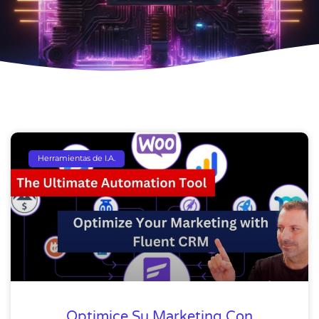
Herramientas de I.A.
Optimice Su Marketing Con