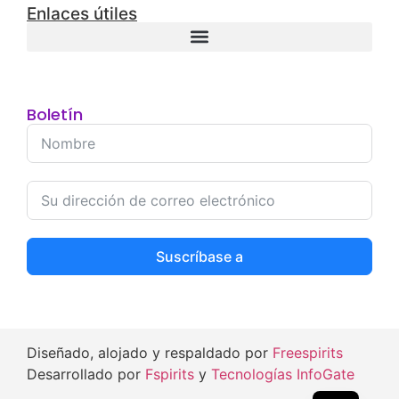
Enlaces útiles
Boletín
Suscríbase a
Diseñado, alojado y respaldado por
Freespirits
Desarrollado por
Fspirits
y
Tecnologías InfoGate