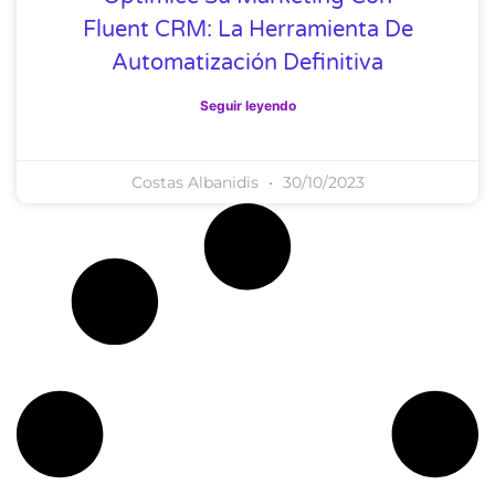
Fluent CRM: La Herramienta De
Automatización Definitiva
Seguir leyendo
Costas Albanidis
30/10/2023