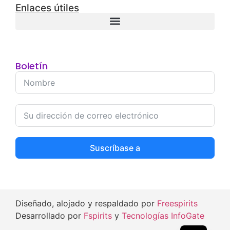
Enlaces útiles
Boletín
Suscríbase a
Diseñado, alojado y respaldado por
Freespirits
Desarrollado por
Fspirits
y
Tecnologías InfoGate