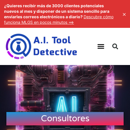
¿Quieres recibir más de 3000 clientes potenciales
nuevos al mes y disponer de un sistema sencillo para
×
enviarles correos electrónicos a diario?
Descubre cómo
funciona MLGS en pocos minutos ==>
Consultores