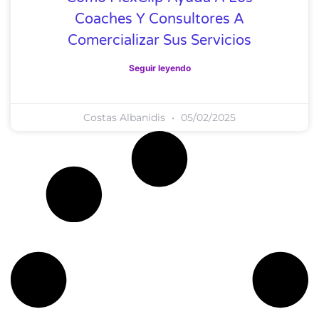
Coaches Y Consultores A
Comercializar Sus Servicios
Seguir leyendo
Costas Albanidis
05/02/2025