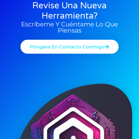
Revise Una Nueva
Herramienta?
Escríbeme Y Cuéntame Lo Que
Piensas
Póngase En Contacto Conmigo