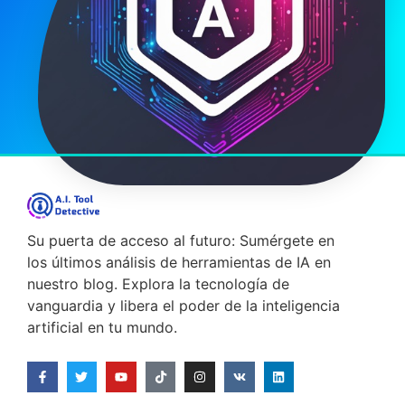
Su puerta de acceso al futuro: Sumérgete en
los últimos análisis de herramientas de IA en
nuestro blog. Explora la tecnología de
vanguardia y libera el poder de la inteligencia
artificial en tu mundo.