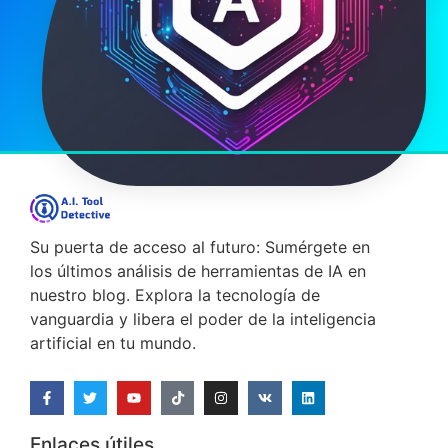
Su puerta de acceso al futuro: Sumérgete en
los últimos análisis de herramientas de IA en
nuestro blog. Explora la tecnología de
vanguardia y libera el poder de la inteligencia
artificial en tu mundo.
Enlaces útiles