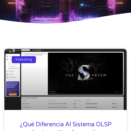
Marketing
¿Qué Diferencia Al Sistema OLSP