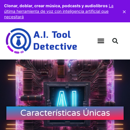
Clonar, doblar, crear música, podcasts y audiolibros
La
×
última herramienta de voz con inteligencia artificial que
necesitará
Características Únicas