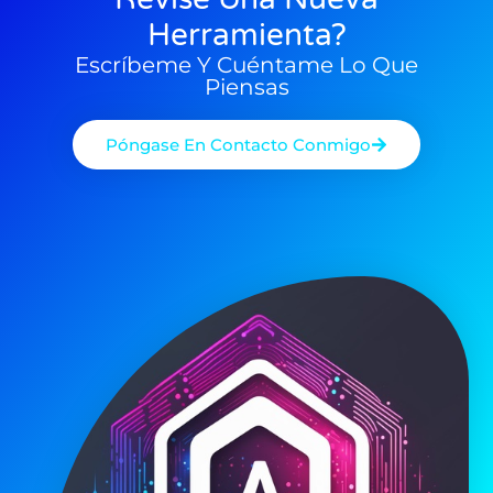
Herramienta?
Escríbeme Y Cuéntame Lo Que
Piensas
Póngase En Contacto Conmigo