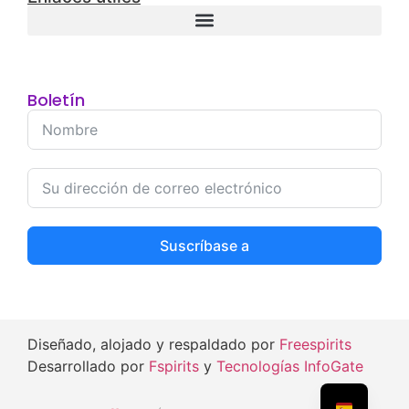
Boletín
Suscríbase a
Diseñado, alojado y respaldado por
Freespirits
Desarrollado por
Fspirits
y
Tecnologías InfoGate