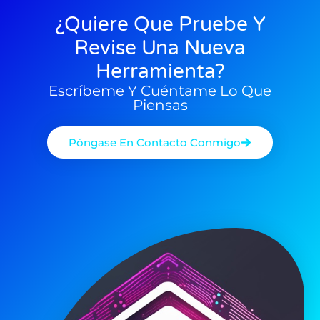
¿Quiere Que Pruebe Y
Revise Una Nueva
Herramienta?
Escríbeme Y Cuéntame Lo Que
Piensas
Póngase En Contacto Conmigo