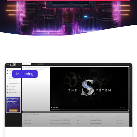
Marketing