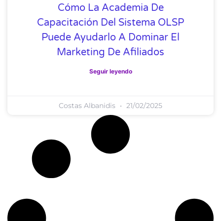
Cómo La Academia De
Capacitación Del Sistema OLSP
Puede Ayudarlo A Dominar El
Marketing De Afiliados
Seguir leyendo
Costas Albanidis
21/02/2025