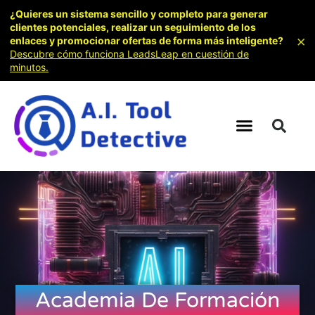
¿Quieres un sistema sencillo y completo para generar
clientes potenciales, realizar un seguimiento de los
×
enlaces y promocionar ofertas de forma más inteligente?
Descubre cómo funciona LeadsLeap en cuestión de
minutos.
Academia De Formación