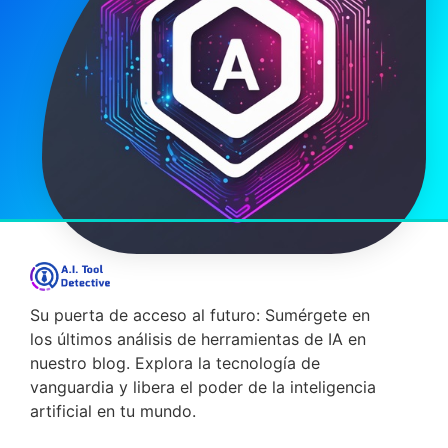
Su puerta de acceso al futuro: Sumérgete en
los últimos análisis de herramientas de IA en
nuestro blog. Explora la tecnología de
vanguardia y libera el poder de la inteligencia
artificial en tu mundo.