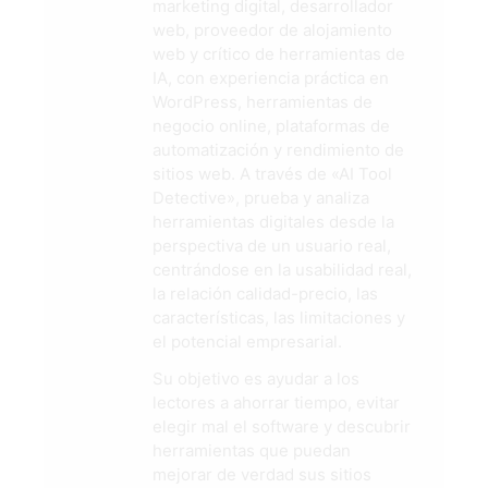
marketing digital, desarrollador
web, proveedor de alojamiento
web y crítico de herramientas de
IA, con experiencia práctica en
WordPress, herramientas de
negocio online, plataformas de
automatización y rendimiento de
sitios web. A través de «AI Tool
Detective», prueba y analiza
herramientas digitales desde la
perspectiva de un usuario real,
centrándose en la usabilidad real,
la relación calidad-precio, las
características, las limitaciones y
el potencial empresarial.
Su objetivo es ayudar a los
lectores a ahorrar tiempo, evitar
elegir mal el software y descubrir
herramientas que puedan
mejorar de verdad sus sitios