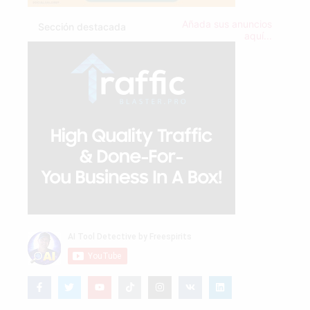
Añada sus anuncios
Sección destacada
aquí...