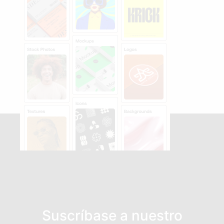
Suscríbase a nuestro