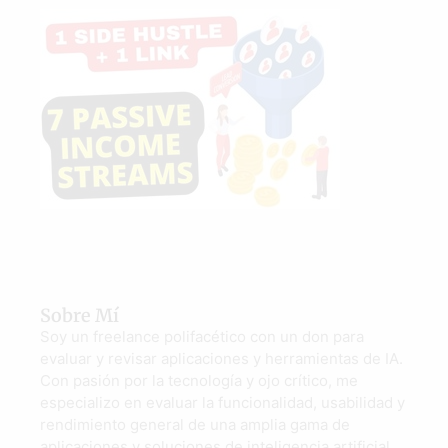
Sobre Mí
Soy un freelance polifacético con un don para
evaluar y revisar aplicaciones y herramientas de IA.
Con pasión por la tecnología y ojo crítico, me
especializo en evaluar la funcionalidad, usabilidad y
rendimiento general de una amplia gama de
aplicaciones y soluciones de inteligencia artificial.