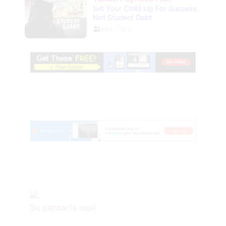
Su pancarta aquí