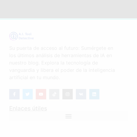
Su puerta de acceso al futuro: Sumérgete en
los últimos análisis de herramientas de IA en
nuestro blog. Explora la tecnología de
vanguardia y libera el poder de la inteligencia
artificial en tu mundo.
Enlaces útiles