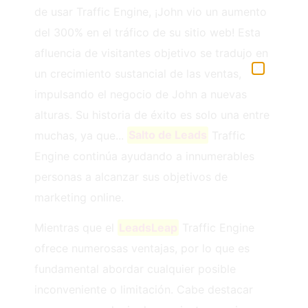
de usar Traffic Engine, ¡John vio un aumento
del 300% en el tráfico de su sitio web! Esta
afluencia de visitantes objetivo se tradujo en
un crecimiento sustancial de las ventas,
impulsando el negocio de John a nuevas
alturas. Su historia de éxito es solo una entre
muchas, ya que...
Salto de Leads
Traffic
Engine continúa ayudando a innumerables
personas a alcanzar sus objetivos de
marketing online.
Mientras que el
LeadsLeap
Traffic Engine
ofrece numerosas ventajas, por lo que es
fundamental abordar cualquier posible
inconveniente o limitación. Cabe destacar