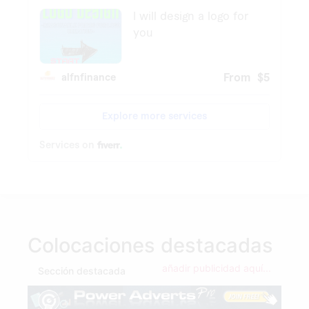
Colocaciones destacadas
añadir publicidad aquí...
Sección destacada