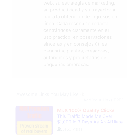
web, su estrategia de marketing,
su productividad y su trayectoria
hacia la obtención de ingresos en
línea. Cada reseña se redacta
centrándose claramente en el
uso práctico, en observaciones
sinceras y en consejos útiles
para principiantes, creadores,
autónomos y propietarios de
pequeñas empresas.