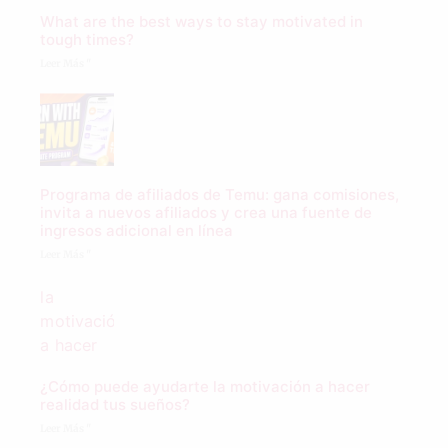
What are the best ways to stay motivated in
tough times?
Leer Más "
Programa de afiliados de Temu: gana comisiones,
invita a nuevos afiliados y crea una fuente de
ingresos adicional en línea
Leer Más "
¿Cómo puede ayudarte la motivación a hacer
realidad tus sueños?
Leer Más "