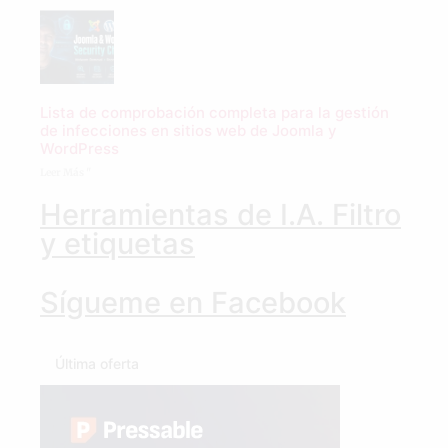
Lista de comprobación completa para la gestión
de infecciones en sitios web de Joomla y
WordPress
Leer Más "
Herramientas de I.A. Filtro
y etiquetas
Sígueme en Facebook
Última oferta