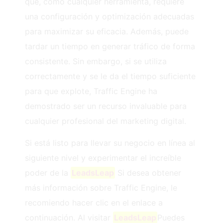
que, como cualquier herramienta, requiere
una configuración y optimización adecuadas
para maximizar su eficacia. Además, puede
tardar un tiempo en generar tráfico de forma
consistente. Sin embargo, si se utiliza
correctamente y se le da el tiempo suficiente
para que explote, Traffic Engine ha
demostrado ser un recurso invaluable para
cualquier profesional del marketing digital.
Si está listo para llevar su negocio en línea al
siguiente nivel y experimentar el increíble
poder de la
LeadsLeap
Si desea obtener
más información sobre Traffic Engine, le
recomiendo hacer clic en el enlace a
continuación. Al visitar
LeadsLeap
Puedes