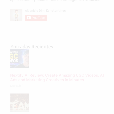
Entradas Recientes
Nextify AI Review: Create Amazing UGC Videos, AI
Ads and Marketing Creatives in Minutes
Leer Más "