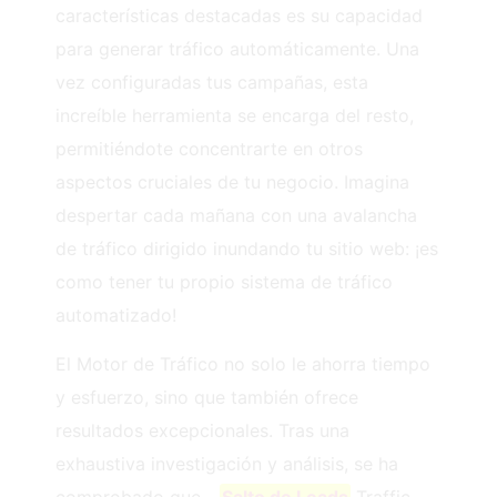
características destacadas es su capacidad
para generar tráfico automáticamente. Una
vez configuradas tus campañas, esta
increíble herramienta se encarga del resto,
permitiéndote concentrarte en otros
aspectos cruciales de tu negocio. Imagina
despertar cada mañana con una avalancha
de tráfico dirigido inundando tu sitio web: ¡es
como tener tu propio sistema de tráfico
automatizado!
El Motor de Tráfico no solo le ahorra tiempo
y esfuerzo, sino que también ofrece
resultados excepcionales. Tras una
exhaustiva investigación y análisis, se ha