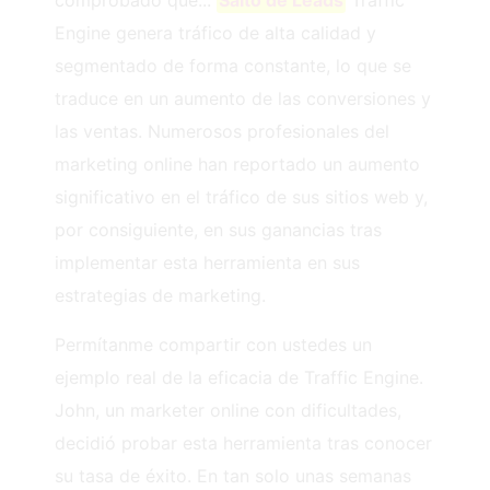
comprobado que...
Salto de Leads
Traffic
Engine genera tráfico de alta calidad y
segmentado de forma constante, lo que se
traduce en un aumento de las conversiones y
las ventas. Numerosos profesionales del
marketing online han reportado un aumento
significativo en el tráfico de sus sitios web y,
por consiguiente, en sus ganancias tras
implementar esta herramienta en sus
estrategias de marketing.
Permítanme compartir con ustedes un
ejemplo real de la eficacia de Traffic Engine.
John, un marketer online con dificultades,
decidió probar esta herramienta tras conocer
su tasa de éxito. En tan solo unas semanas