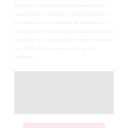
explorar todas las funciones, beneficios y
casos de éxito de esta increíble herramienta.
No pierdas la oportunidad de transformar tu
estrategia de marketing online: ¡actúa ahora y
sé testigo de los resultados transformadores
que Traffic Engine puede aportar a tu
negocio!