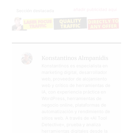
añadir publicidad aquí
Sección destacada
Konstantinos Almpanidis
Konstantinos es especialista en
marketing digital, desarrollador
web, proveedor de alojamiento
web y crítico de herramientas de
IA, con experiencia práctica en
WordPress, herramientas de
negocio online, plataformas de
automatización y rendimiento de
sitios web. A través de «AI Tool
Detective», prueba y analiza
herramientas digitales desde la