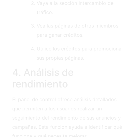
Vaya a la sección Intercambio de
tráfico.
Vea las páginas de otros miembros
para ganar créditos.
Utilice los créditos para promocionar
sus propias páginas.
4. Análisis de
rendimiento
El panel de control ofrece análisis detallados
que permiten a los usuarios realizar un
seguimiento del rendimiento de sus anuncios y
campañas. Esta función ayuda a identificar qué
funciona y qué necesita mejorar.