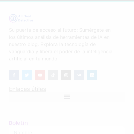
Su puerta de acceso al futuro: Sumérgete en
los últimos análisis de herramientas de IA en
nuestro blog. Explora la tecnología de
vanguardia y libera el poder de la inteligencia
artificial en tu mundo.
Enlaces útiles
Boletín