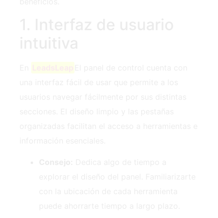
beneficios.
1. Interfaz de usuario
intuitiva
En
LeadsLeap
El panel de control cuenta con
una interfaz fácil de usar que permite a los
usuarios navegar fácilmente por sus distintas
secciones. El diseño limpio y las pestañas
organizadas facilitan el acceso a herramientas e
información esenciales.
Consejo:
Dedica algo de tiempo a
explorar el diseño del panel. Familiarizarte
con la ubicación de cada herramienta
puede ahorrarte tiempo a largo plazo.