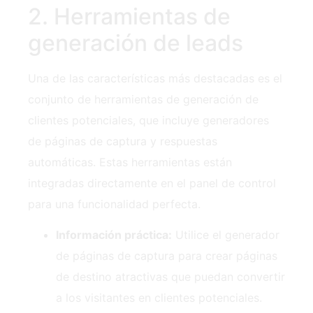
2. Herramientas de
generación de leads
Una de las características más destacadas es el
conjunto de herramientas de generación de
clientes potenciales, que incluye generadores
de páginas de captura y respuestas
automáticas. Estas herramientas están
integradas directamente en el panel de control
para una funcionalidad perfecta.
Información práctica:
Utilice el generador
de páginas de captura para crear páginas
de destino atractivas que puedan convertir
a los visitantes en clientes potenciales.