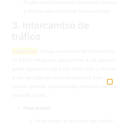
Pruebe periódicamente diferentes diseños
y ofertas para optimizar los resultados.
3. Intercambio de
tráfico
LeadsLeap
incluye un sistema de intercambio
de tráfico integrado que permite a los usuarios
ganar exposición para sus sitios web u ofertas
al ver las páginas de otros usuarios. Esta
función permite promociones gratuitas mientras
expande su red.
Paso a paso:
Inicie sesión en su panel de control.