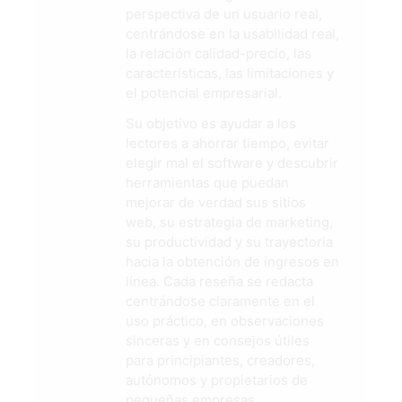
perspectiva de un usuario real,
centrándose en la usabilidad real,
la relación calidad-precio, las
características, las limitaciones y
el potencial empresarial.
Su objetivo es ayudar a los
lectores a ahorrar tiempo, evitar
elegir mal el software y descubrir
herramientas que puedan
mejorar de verdad sus sitios
web, su estrategia de marketing,
su productividad y su trayectoria
hacia la obtención de ingresos en
línea. Cada reseña se redacta
centrándose claramente en el
uso práctico, en observaciones
sinceras y en consejos útiles
para principiantes, creadores,
autónomos y propietarios de
pequeñas empresas.