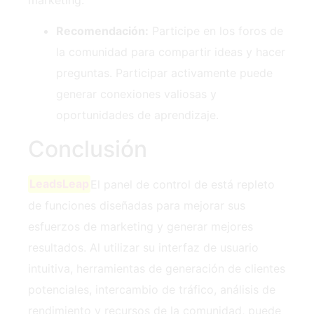
Recomendación:
Participe en los foros de
la comunidad para compartir ideas y hacer
preguntas. Participar activamente puede
generar conexiones valiosas y
oportunidades de aprendizaje.
Conclusión
LeadsLeap
El panel de control de está repleto
de funciones diseñadas para mejorar sus
esfuerzos de marketing y generar mejores
resultados. Al utilizar su interfaz de usuario
intuitiva, herramientas de generación de clientes
potenciales, intercambio de tráfico, análisis de
rendimiento y recursos de la comunidad, puede