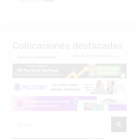
Colocaciones destacadas
añadir publicidad aquí...
Sección destacada