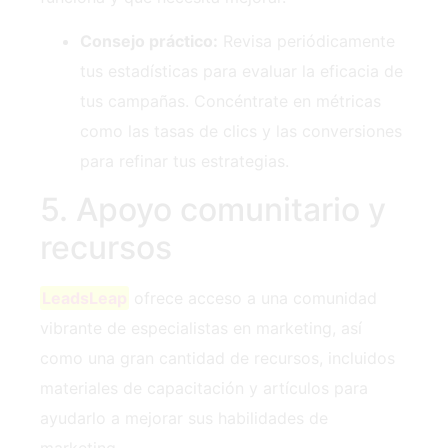
Consejo práctico:
Revisa periódicamente
tus estadísticas para evaluar la eficacia de
tus campañas. Concéntrate en métricas
como las tasas de clics y las conversiones
para refinar tus estrategias.
5. Apoyo comunitario y
recursos
LeadsLeap
ofrece acceso a una comunidad
vibrante de especialistas en marketing, así
como una gran cantidad de recursos, incluidos
materiales de capacitación y artículos para
ayudarlo a mejorar sus habilidades de
marketing.