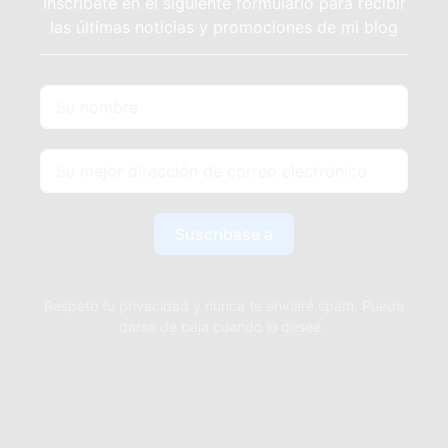
Inscríbete en el siguiente formulario para recibir
las últimas noticias y promociones de mi blog
Suscríbase a
Respeto tu privacidad y nunca te enviaré spam. Puede
darse de baja cuando lo desee.