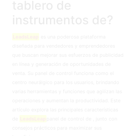
tablero de
instrumentos de?
LeadsLeap
es una poderosa plataforma
diseñada para vendedores y emprendedores
que buscan mejorar sus esfuerzos de publicidad
en línea y generación de oportunidades de
venta. Su panel de control funciona como el
centro neurálgico para los usuarios, brindando
varias herramientas y funciones que agilizan las
operaciones y aumentan la productividad. Este
artículo explora las principales características
de
LeadsLeap
panel de control de , junto con
consejos prácticos para maximizar sus