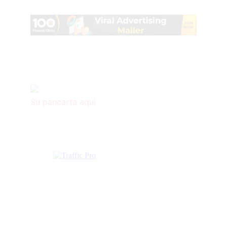
Su pancarta aquí