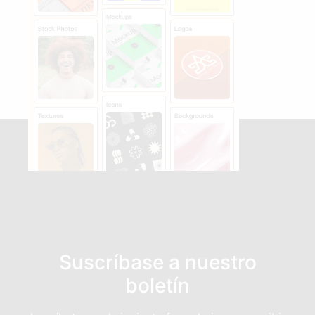
Suscríbase a nuestro
boletín