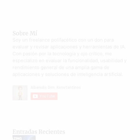
Sobre Mí
Soy un freelance polifacético con un don para
evaluar y revisar aplicaciones y herramientas de IA.
Con pasión por la tecnología y ojo crítico, me
especializo en evaluar la funcionalidad, usabilidad y
rendimiento general de una amplia gama de
aplicaciones y soluciones de inteligencia artificial.
Entradas Recientes