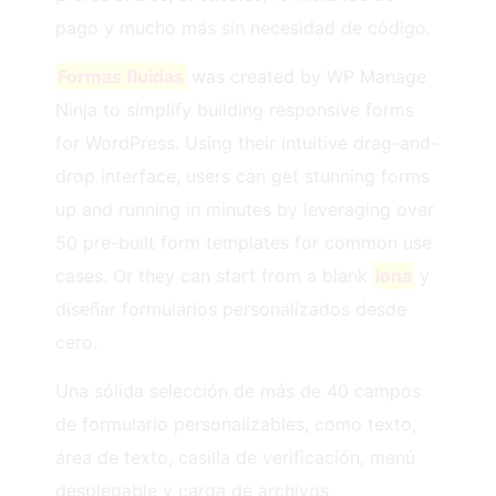
pago y mucho más sin necesidad de código.
Formas fluidas
was created by WP Manage
Ninja to simplify building responsive forms
for WordPress. Using their intuitive drag-and-
drop interface, users can get stunning forms
up and running in minutes by leveraging over
50 pre-built form templates for common use
cases. Or they can start from a blank
lona
y
diseñar formularios personalizados desde
cero.
Una sólida selección de más de 40 campos
de formulario personalizables, como texto,
área de texto, casilla de verificación, menú
desplegable y carga de archivos,