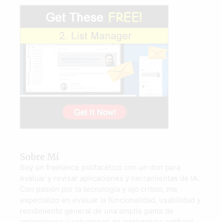
Sobre Mí
Soy un freelance polifacético con un don para
evaluar y revisar aplicaciones y herramientas de IA.
Con pasión por la tecnología y ojo crítico, me
especializo en evaluar la funcionalidad, usabilidad y
rendimiento general de una amplia gama de
aplicaciones y soluciones de inteligencia artificial.