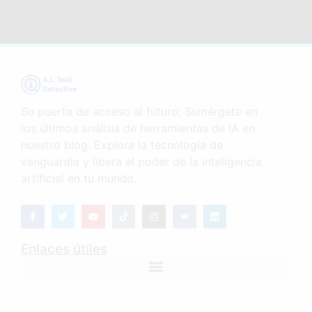
Su puerta de acceso al futuro: Sumérgete en
los últimos análisis de herramientas de IA en
nuestro blog. Explora la tecnología de
vanguardia y libera el poder de la inteligencia
artificial en tu mundo.
Enlaces útiles