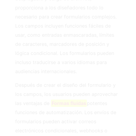
proporciona a los diseñadores todo lo
necesario para crear formularios complejos.
Los campos incluyen funciones fáciles de
usar, como entradas enmascaradas, límites
de caracteres, marcadores de posición y
lógica condicional. Los formularios pueden
incluso traducirse a varios idiomas para
audiencias internacionales.
Después de crear el diseño del formulario y
los campos, los usuarios pueden aprovechar
las ventajas de
Formas fluidas
potentes
funciones de automatización. Los envíos de
formularios pueden activar correos
electrónicos condicionales, webhooks o