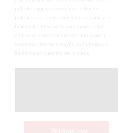
potentes que convierten más clientes
potenciales. La experiencia de usuario y la
funcionalidad se unen para ayudar a las
empresas a obtener información valiosa
sobre los clientes a través de formularios
intuitivos en cuestión de minutos.
Obtenga este