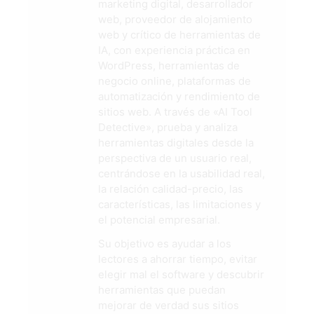
marketing digital, desarrollador
web, proveedor de alojamiento
web y crítico de herramientas de
IA, con experiencia práctica en
WordPress, herramientas de
negocio online, plataformas de
automatización y rendimiento de
sitios web. A través de «AI Tool
Detective», prueba y analiza
herramientas digitales desde la
perspectiva de un usuario real,
centrándose en la usabilidad real,
la relación calidad-precio, las
características, las limitaciones y
el potencial empresarial.
Su objetivo es ayudar a los
lectores a ahorrar tiempo, evitar
elegir mal el software y descubrir
herramientas que puedan
mejorar de verdad sus sitios