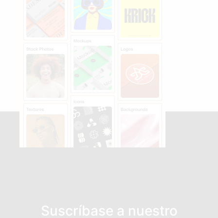
Suscríbase a nuestro