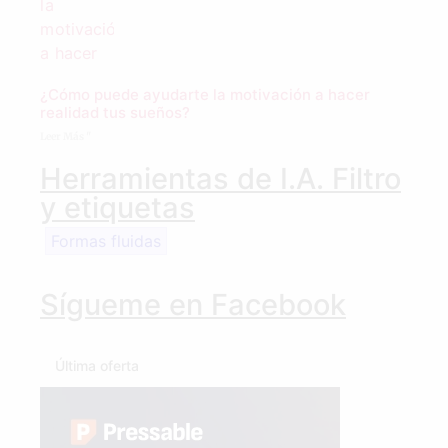
¿Cómo puede ayudarte la motivación a hacer
realidad tus sueños?
Leer Más "
Herramientas de I.A. Filtro
y etiquetas
Formas fluidas
Sígueme en Facebook
Última oferta