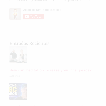
Entradas Recientes
How can meditation increase your inner peace?
Leer Más "