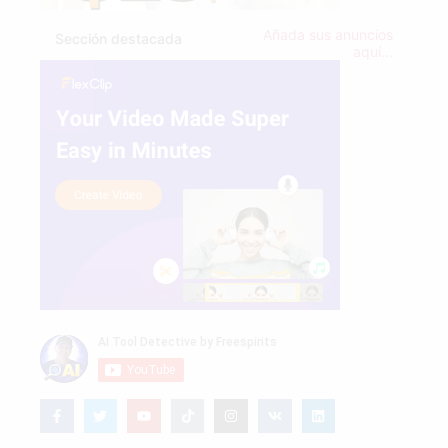
Añada sus anuncios
Sección destacada
aquí...