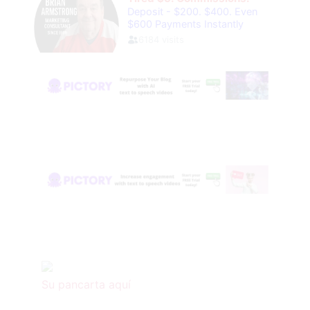
Su pancarta aquí