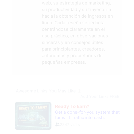
web, su estrategia de marketing,
su productividad y su trayectoria
hacia la obtención de ingresos en
línea. Cada reseña se redacta
centrándose claramente en el
uso práctico, en observaciones
sinceras y en consejos útiles
para principiantes, creadores,
autónomos y propietarios de
pequeñas empresas.