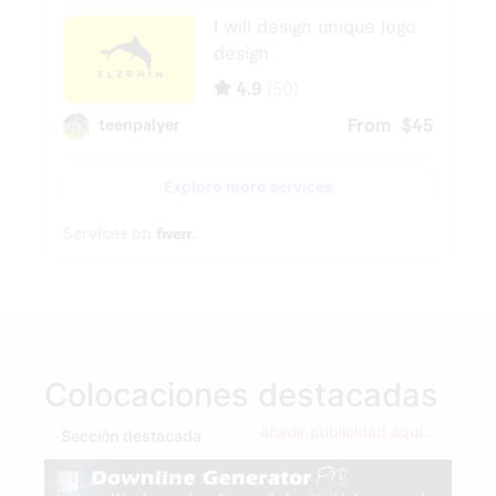
Colocaciones destacadas
añadir publicidad aquí...
Sección destacada