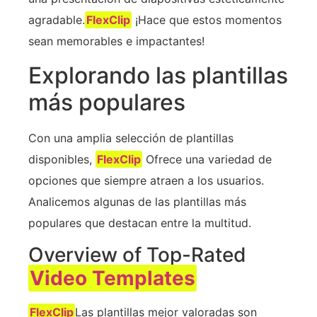
agradable.
FlexClip
¡Hace que estos momentos
sean memorables e impactantes!
Explorando las plantillas
más populares
Con una amplia selección de plantillas
disponibles,
FlexClip
Ofrece una variedad de
opciones que siempre atraen a los usuarios.
Analicemos algunas de las plantillas más
populares que destacan entre la multitud.
Overview of Top-Rated
Video Templates
FlexClip
Las plantillas mejor valoradas son