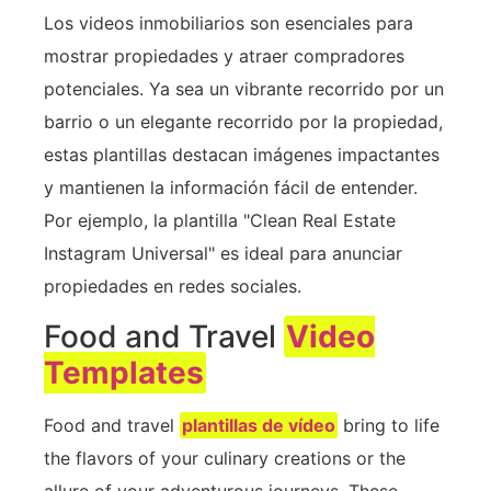
Los videos inmobiliarios son esenciales para
mostrar propiedades y atraer compradores
potenciales. Ya sea un vibrante recorrido por un
barrio o un elegante recorrido por la propiedad,
estas plantillas destacan imágenes impactantes
y mantienen la información fácil de entender.
Por ejemplo, la plantilla "Clean Real Estate
Instagram Universal" es ideal para anunciar
propiedades en redes sociales.
Food and Travel
Video
Templates
Food and travel
plantillas de vídeo
bring to life
the flavors of your culinary creations or the
allure of your adventurous journeys. These