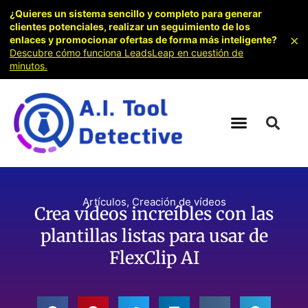
¿Quieres un sistema sencillo y completo para generar
clientes potenciales, realizar un seguimiento de los
×
enlaces y promocionar ofertas de forma más inteligente?
Descubre cómo funciona LeadsLeap en cuestión de
minutos.
Artículos
,
Creación de vídeos
Crea vídeos increíbles con las
plantillas listas para usar de
FlexClip AI