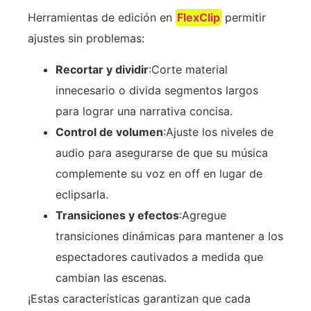
Herramientas de edición en
FlexClip
permitir
ajustes sin problemas:
Recortar y dividir
:Corte material
innecesario o divida segmentos largos
para lograr una narrativa concisa.
Control de volumen
:Ajuste los niveles de
audio para asegurarse de que su música
complemente su voz en off en lugar de
eclipsarla.
Transiciones y efectos
:Agregue
transiciones dinámicas para mantener a los
espectadores cautivados a medida que
cambian las escenas.
¡Estas características garantizan que cada