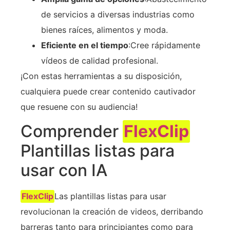
de servicios a diversas industrias como
bienes raíces, alimentos y moda.
Eficiente en el tiempo
:Cree rápidamente
vídeos de calidad profesional.
¡Con estas herramientas a su disposición,
cualquiera puede crear contenido cautivador
que resuene con su audiencia!
Comprender
FlexClip
Plantillas listas para
usar con IA
FlexClip
Las plantillas listas para usar
revolucionan la creación de videos, derribando
barreras tanto para principiantes como para