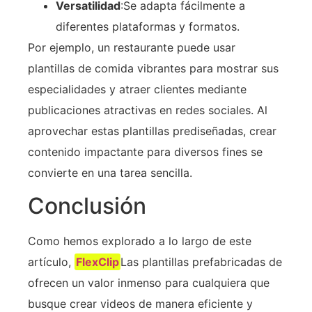
Versatilidad
:Se adapta fácilmente a
diferentes plataformas y formatos.
Por ejemplo, un restaurante puede usar
plantillas de comida vibrantes para mostrar sus
especialidades y atraer clientes mediante
publicaciones atractivas en redes sociales. Al
aprovechar estas plantillas prediseñadas, crear
contenido impactante para diversos fines se
convierte en una tarea sencilla.
Conclusión
Como hemos explorado a lo largo de este
artículo,
FlexClip
Las plantillas prefabricadas de
ofrecen un valor inmenso para cualquiera que
busque crear videos de manera eficiente y