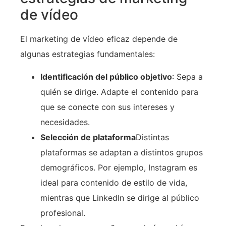
de vídeo
El marketing de vídeo eficaz depende de
algunas estrategias fundamentales:
Identificación del público objetivo
: Sepa a
quién se dirige. Adapte el contenido para
que se conecte con sus intereses y
necesidades.
Selección de plataforma
Distintas
plataformas se adaptan a distintos grupos
demográficos. Por ejemplo, Instagram es
ideal para contenido de estilo de vida,
mientras que LinkedIn se dirige al público
profesional.