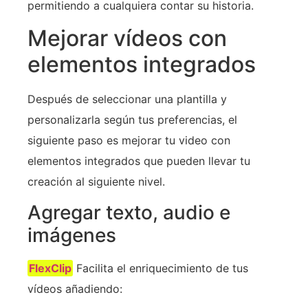
permitiendo a cualquiera contar su historia.
Mejorar vídeos con
elementos integrados
Después de seleccionar una plantilla y
personalizarla según tus preferencias, el
siguiente paso es mejorar tu video con
elementos integrados que pueden llevar tu
creación al siguiente nivel.
Agregar texto, audio e
imágenes
FlexClip
Facilita el enriquecimiento de tus
vídeos añadiendo: