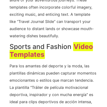
templates often incorporate colorful imagery,
exciting music, and enticing text. A template
like “Travel Journal Slide” can transport your
audience to distant lands or showcase mouth-
watering dishes beautifully.
Sports and Fashion
Video
Templates
Para los amantes del deporte y la moda, las
plantillas dinámicas pueden capturar momentos
emocionantes o estilos que marcan tendencia.
La plantilla "Tráiler de película motivacional
deportiva, inspirador y con mucha energía" es
ideal para clips deportivos de acción intensa,