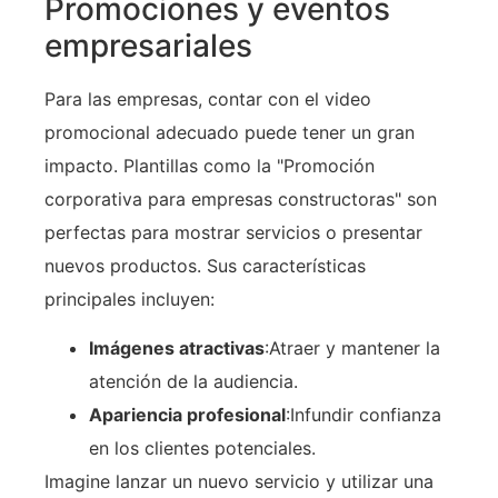
Promociones y eventos
empresariales
Para las empresas, contar con el video
promocional adecuado puede tener un gran
impacto. Plantillas como la "Promoción
corporativa para empresas constructoras" son
perfectas para mostrar servicios o presentar
nuevos productos. Sus características
principales incluyen:
Imágenes atractivas
:Atraer y mantener la
atención de la audiencia.
Apariencia profesional
:Infundir confianza
en los clientes potenciales.
Imagine lanzar un nuevo servicio y utilizar una