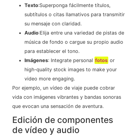
Texto
:Superponga fácilmente títulos,
subtítulos o citas llamativos para transmitir
su mensaje con claridad.
Audio
:Elija entre una variedad de pistas de
música de fondo o cargue su propio audio
para establecer el tono.
Imágenes
: Integrate personal
fotos
or
high-quality stock images to make your
video more engaging.
Por ejemplo, un vídeo de viaje puede cobrar
vida con imágenes vibrantes y bandas sonoras
que evocan una sensación de aventura.
Edición de componentes
de vídeo y audio