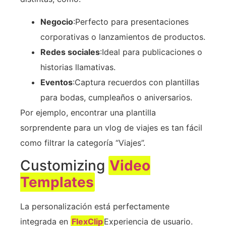
Negocio
:Perfecto para presentaciones
corporativas o lanzamientos de productos.
Redes sociales
:Ideal para publicaciones o
historias llamativas.
Eventos
:Captura recuerdos con plantillas
para bodas, cumpleaños o aniversarios.
Por ejemplo, encontrar una plantilla
sorprendente para un vlog de viajes es tan fácil
como filtrar la categoría “Viajes”.
Customizing
Video
Templates
La personalización está perfectamente
integrada en
FlexClip
Experiencia de usuario.