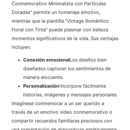
Conmemorativo Minimalista con Partículas
Doradas" permite un homenaje emotivo,
mientras que la plantilla "Vintage Romántico
Floral con Tinta" puede plasmar con belleza
momentos significativos de la vida. Sus ventajas
incluyen:
Conexión emocional
Los diseños bien
diseñados capturan los sentimientos de
manera elocuente.
Personalización
:Incorpore fácilmente
historias, imágenes y mensajes personales.
Imagínese conmemorar a un ser querido a
través de un emotivo video conmemorativo o
compartir recuerdos familiares preciosos con
una presentación de diapositivas estéticamente