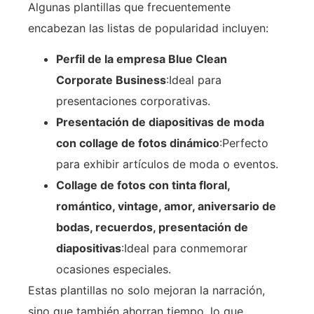
Algunas plantillas que frecuentemente
encabezan las listas de popularidad incluyen:
Perfil de la empresa Blue Clean
Corporate Business
:Ideal para
presentaciones corporativas.
Presentación de diapositivas de moda
con collage de fotos dinámico
:Perfecto
para exhibir artículos de moda o eventos.
Collage de fotos con tinta floral,
romántico, vintage, amor, aniversario de
bodas, recuerdos, presentación de
diapositivas
:Ideal para conmemorar
ocasiones especiales.
Estas plantillas no solo mejoran la narración,
sino que también ahorran tiempo, lo que