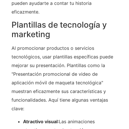
pueden ayudarte a contar tu historia
eficazmente.
Plantillas de tecnología y
marketing
Al promocionar productos o servicios
tecnológicos, usar plantillas específicas puede
mejorar su presentación. Plantillas como la
"Presentación promocional de video de
aplicación móvil de maqueta tecnológica"
muestran eficazmente sus características y
funcionalidades. Aquí tiene algunas ventajas
clave:
Atractivo visual
:Las animaciones