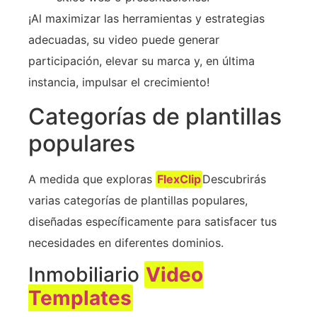
¡Al maximizar las herramientas y estrategias
adecuadas, su video puede generar
participación, elevar su marca y, en última
instancia, impulsar el crecimiento!
Categorías de plantillas
populares
A medida que exploras
FlexClip
Descubrirás
varias categorías de plantillas populares,
diseñadas específicamente para satisfacer tus
necesidades en diferentes dominios.
Inmobiliario
Video
Templates