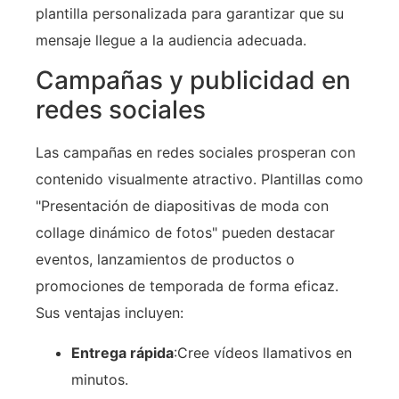
plantilla personalizada para garantizar que su
mensaje llegue a la audiencia adecuada.
Campañas y publicidad en
redes sociales
Las campañas en redes sociales prosperan con
contenido visualmente atractivo. Plantillas como
"Presentación de diapositivas de moda con
collage dinámico de fotos" pueden destacar
eventos, lanzamientos de productos o
promociones de temporada de forma eficaz.
Sus ventajas incluyen:
Entrega rápida
:Cree vídeos llamativos en
minutos.