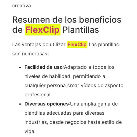
creativa.
Resumen de los beneficios
de
FlexClip
Plantillas
Las ventajas de utilizar
FlexClip
Las plantillas
son numerosas:
Facilidad de uso
:Adaptado a todos los
niveles de habilidad, permitiendo a
cualquier persona crear vídeos de aspecto
profesional.
Diversas opciones
:Una amplia gama de
plantillas adecuadas para diversas
industrias, desde negocios hasta estilo de
vida.