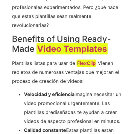
profesionales experimentados. Pero ¿qué hace
que estas plantillas sean realmente
revolucionarias?
Benefits of Using Ready-
Made
Video Templates
Plantillas listas para usar de
FlexClip
Vienen
repletos de numerosas ventajas que mejoran el
proceso de creación de videos:
Velocidad y eficiencia
Imagina necesitar un
video promocional urgentemente. Las
plantillas prediseñadas te ayudan a crear
videos de aspecto profesional en minutos.
Calidad constante
Estas plantillas están