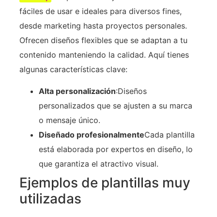
fáciles de usar e ideales para diversos fines,
desde marketing hasta proyectos personales.
Ofrecen diseños flexibles que se adaptan a tu
contenido manteniendo la calidad. Aquí tienes
algunas características clave:
Alta personalización
:Diseños
personalizados que se ajusten a su marca
o mensaje único.
Diseñado profesionalmente
Cada plantilla
está elaborada por expertos en diseño, lo
que garantiza el atractivo visual.
Ejemplos de plantillas muy
utilizadas