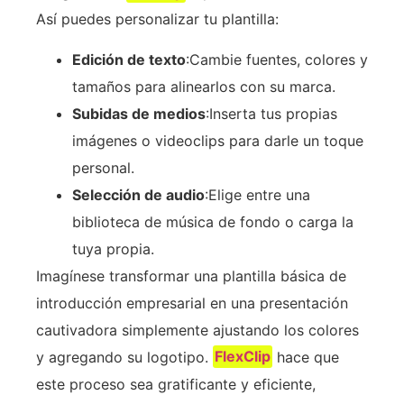
Así puedes personalizar tu plantilla:
Edición de texto
:Cambie fuentes, colores y
tamaños para alinearlos con su marca.
Subidas de medios
:Inserta tus propias
imágenes o videoclips para darle un toque
personal.
Selección de audio
:Elige entre una
biblioteca de música de fondo o carga la
tuya propia.
Imagínese transformar una plantilla básica de
introducción empresarial en una presentación
cautivadora simplemente ajustando los colores
y agregando su logotipo.
FlexClip
hace que
este proceso sea gratificante y eficiente,