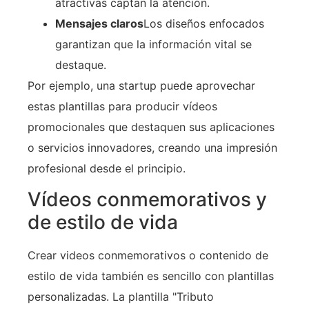
atractivas captan la atención.
Mensajes claros
Los diseños enfocados
garantizan que la información vital se
destaque.
Por ejemplo, una startup puede aprovechar
estas plantillas para producir vídeos
promocionales que destaquen sus aplicaciones
o servicios innovadores, creando una impresión
profesional desde el principio.
Vídeos conmemorativos y
de estilo de vida
Crear videos conmemorativos o contenido de
estilo de vida también es sencillo con plantillas
personalizadas. La plantilla "Tributo