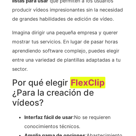
listas para usar
que permiten a los usuarios
producir vídeos impresionantes sin la necesidad
de grandes habilidades de edición de vídeo.
Imagina dirigir una pequeña empresa y querer
mostrar tus servicios. En lugar de pasar horas
aprendiendo software complejo, puedes elegir
entre una variedad de plantillas adaptadas a tu
sector.
Por qué elegir
FlexClip
¿Para la creación de
vídeos?
Interfaz fácil de usar
:No se requieren
conocimientos técnicos.
Amplia gama de opciones
:Abastecimiento