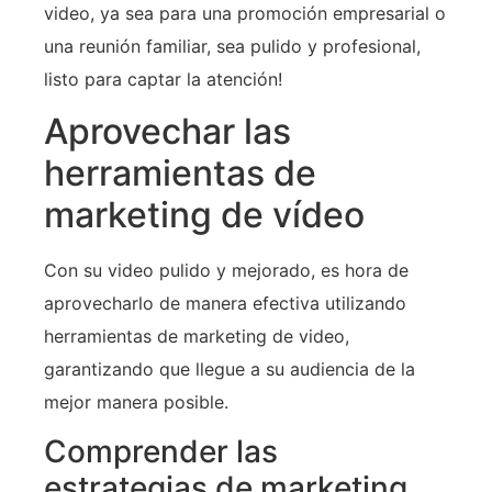
video, ya sea para una promoción empresarial o
una reunión familiar, sea pulido y profesional,
listo para captar la atención!
Aprovechar las
herramientas de
marketing de vídeo
Con su video pulido y mejorado, es hora de
aprovecharlo de manera efectiva utilizando
herramientas de marketing de video,
garantizando que llegue a su audiencia de la
mejor manera posible.
Comprender las
estrategias de marketing