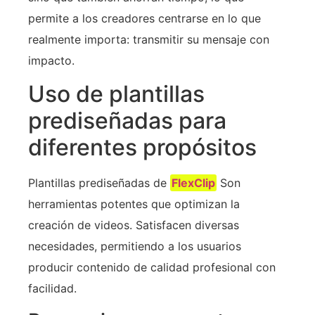
permite a los creadores centrarse en lo que
realmente importa: transmitir su mensaje con
impacto.
Uso de plantillas
prediseñadas para
diferentes propósitos
Plantillas prediseñadas de
FlexClip
Son
herramientas potentes que optimizan la
creación de videos. Satisfacen diversas
necesidades, permitiendo a los usuarios
producir contenido de calidad profesional con
facilidad.