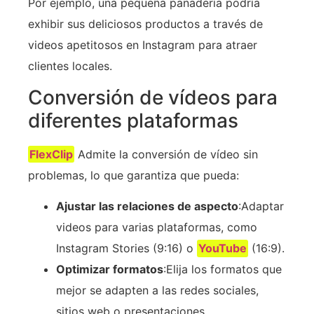
Por ejemplo, una pequeña panadería podría
exhibir sus deliciosos productos a través de
videos apetitosos en Instagram para atraer
clientes locales.
Conversión de vídeos para
diferentes plataformas
FlexClip
Admite la conversión de vídeo sin
problemas, lo que garantiza que pueda:
Ajustar las relaciones de aspecto
:Adaptar
videos para varias plataformas, como
Instagram Stories (9:16) o
YouTube
(16:9).
Optimizar formatos
:Elija los formatos que
mejor se adapten a las redes sociales,
sitios web o presentaciones.