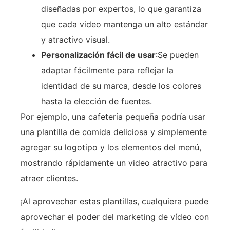
diseñadas por expertos, lo que garantiza
que cada video mantenga un alto estándar
y atractivo visual.
Personalización fácil de usar
:Se pueden
adaptar fácilmente para reflejar la
identidad de su marca, desde los colores
hasta la elección de fuentes.
Por ejemplo, una cafetería pequeña podría usar
una plantilla de comida deliciosa y simplemente
agregar su logotipo y los elementos del menú,
mostrando rápidamente un video atractivo para
atraer clientes.
¡Al aprovechar estas plantillas, cualquiera puede
aprovechar el poder del marketing de vídeo con