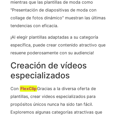
mientras que las plantillas de moda como
"Presentación de diapositivas de moda con
collage de fotos dinámico" muestran las últimas
tendencias con eficacia.
¡Al elegir plantillas adaptadas a su categoría
específica, puede crear contenido atractivo que
resuene poderosamente con su audiencia!
Creación de vídeos
especializados
Con
FlexClip
Gracias a la diversa oferta de
plantillas, crear videos especializados para
propósitos únicos nunca ha sido tan fácil.
Exploremos algunas categorías atractivas que