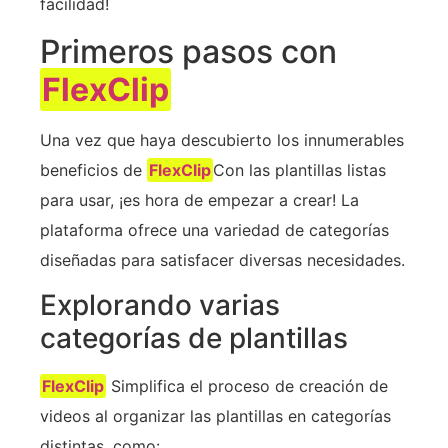
facilidad!
Primeros pasos con
FlexClip
Una vez que haya descubierto los innumerables
beneficios de
FlexClip
Con las plantillas listas
para usar, ¡es hora de empezar a crear! La
plataforma ofrece una variedad de categorías
diseñadas para satisfacer diversas necesidades.
Explorando varias
categorías de plantillas
FlexClip
Simplifica el proceso de creación de
videos al organizar las plantillas en categorías
distintas, como: