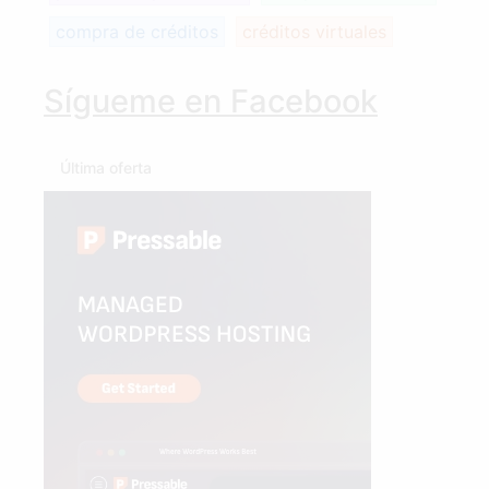
compra de créditos
créditos virtuales
Sígueme en Facebook
Última oferta