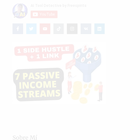
Sobre Mí