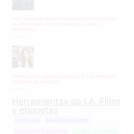
Lista de comprobación completa para la gestión
de infecciones en sitios web de Joomla y
WordPress
Leer Más "
Detección de sujetos mediante IA y desenfoque
del fondo de las fotos
Leer Más "
Herramientas de I.A. Filtro
y etiquetas
LeadsLeap
Marketing en línea
plataforma publicitaria
compra de créditos