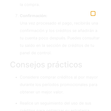
la compra.
Confirmación:
Una vez procesado el pago, recibirás una
confirmación y los créditos se añadirán a
tu cuenta poco después. Puedes consultar
tu saldo en la sección de créditos de tu
panel de control.
Consejos prácticos
Considere comprar créditos al por mayor
durante los períodos promocionales para
obtener un mejor valor.
Realice un seguimiento del uso de sus
créditos para optimizar su estrategia