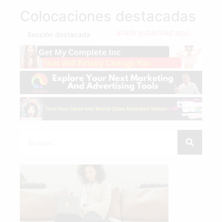
Colocaciones destacadas
añadir publicidad aquí...
Sección destacada