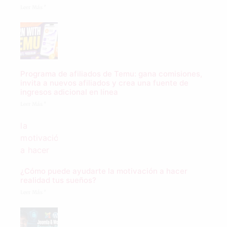
Leer Más "
Programa de afiliados de Temu: gana comisiones,
invita a nuevos afiliados y crea una fuente de
ingresos adicional en línea
Leer Más "
¿Cómo puede ayudarte la motivación a hacer
realidad tus sueños?
Leer Más "