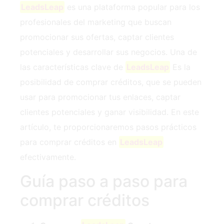
LeadsLeap
es una plataforma popular para los
profesionales del marketing que buscan
promocionar sus ofertas, captar clientes
potenciales y desarrollar sus negocios. Una de
las características clave de
LeadsLeap
Es la
posibilidad de comprar créditos, que se pueden
usar para promocionar tus enlaces, captar
clientes potenciales y ganar visibilidad. En este
artículo, te proporcionaremos pasos prácticos
para comprar créditos en
LeadsLeap
efectivamente.
Guía paso a paso para
comprar créditos