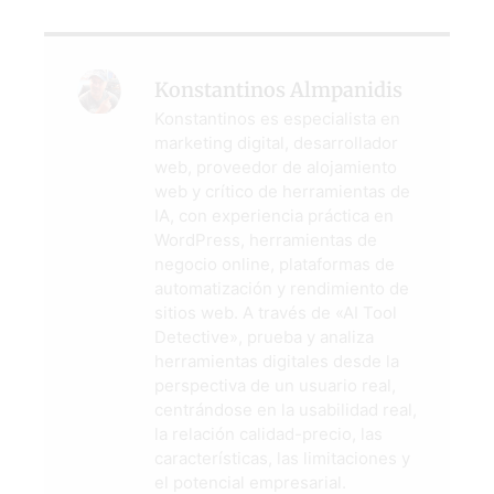
Konstantinos Almpanidis
Konstantinos es especialista en
marketing digital, desarrollador
web, proveedor de alojamiento
web y crítico de herramientas de
IA, con experiencia práctica en
WordPress, herramientas de
negocio online, plataformas de
automatización y rendimiento de
sitios web. A través de «AI Tool
Detective», prueba y analiza
herramientas digitales desde la
perspectiva de un usuario real,
centrándose en la usabilidad real,
la relación calidad-precio, las
características, las limitaciones y
el potencial empresarial.