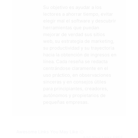
Su objetivo es ayudar a los
lectores a ahorrar tiempo, evitar
elegir mal el software y descubrir
herramientas que puedan
mejorar de verdad sus sitios
web, su estrategia de marketing,
su productividad y su trayectoria
hacia la obtención de ingresos en
línea. Cada reseña se redacta
centrándose claramente en el
uso práctico, en observaciones
sinceras y en consejos útiles
para principiantes, creadores,
autónomos y propietarios de
pequeñas empresas.