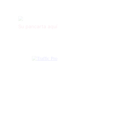
Su pancarta aquí