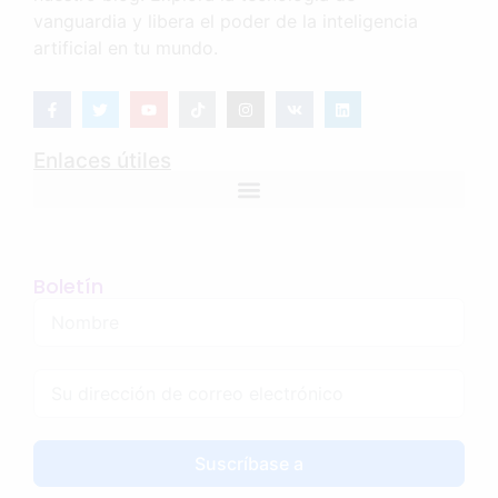
vanguardia y libera el poder de la inteligencia
artificial en tu mundo.
Enlaces útiles
Boletín
Suscríbase a