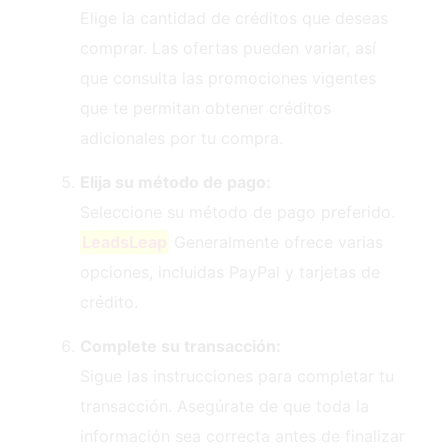
Elige la cantidad de créditos que deseas
comprar. Las ofertas pueden variar, así
que consulta las promociones vigentes
que te permitan obtener créditos
adicionales por tu compra.
Elija su método de pago:
Seleccione su método de pago preferido.
LeadsLeap
Generalmente ofrece varias
opciones, incluidas PayPal y tarjetas de
crédito.
Complete su transacción:
Sigue las instrucciones para completar tu
transacción. Asegúrate de que toda la
información sea correcta antes de finalizar