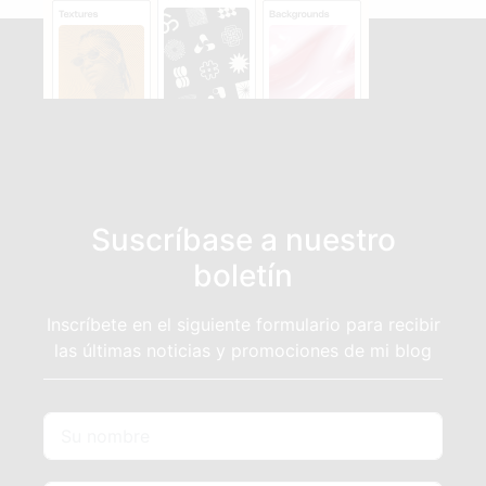
Suscríbase a nuestro
boletín
Inscríbete en el siguiente formulario para recibir
las últimas noticias y promociones de mi blog