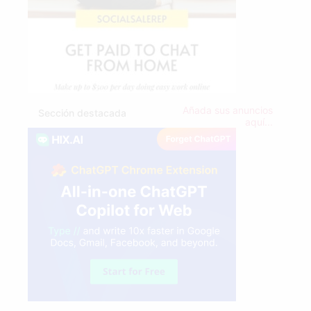
Añada sus anuncios
Sección destacada
aquí...