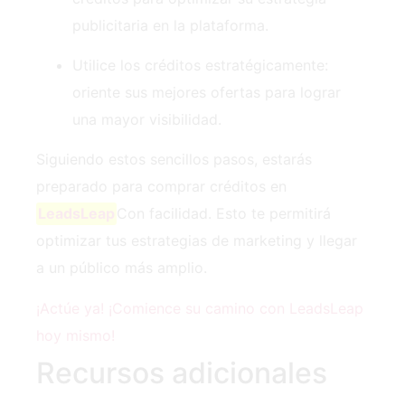
publicitaria en la plataforma.
Utilice los créditos estratégicamente:
oriente sus mejores ofertas para lograr
una mayor visibilidad.
Siguiendo estos sencillos pasos, estarás
preparado para comprar créditos en
LeadsLeap
Con facilidad. Esto te permitirá
optimizar tus estrategias de marketing y llegar
a un público más amplio.
¡Actúe ya! ¡Comience su camino con LeadsLeap
hoy mismo!
Recursos adicionales