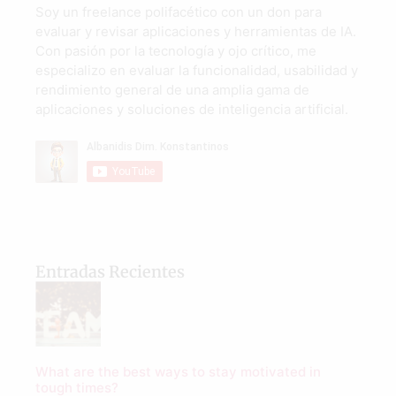
Soy un freelance polifacético con un don para
evaluar y revisar aplicaciones y herramientas de IA.
Con pasión por la tecnología y ojo crítico, me
especializo en evaluar la funcionalidad, usabilidad y
rendimiento general de una amplia gama de
aplicaciones y soluciones de inteligencia artificial.
Entradas Recientes
What are the best ways to stay motivated in
tough times?