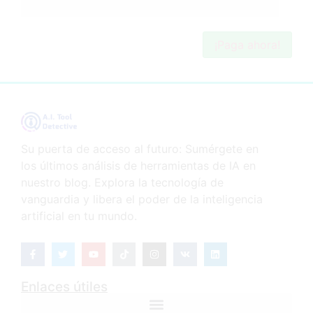
¡Paga ahora!
Su puerta de acceso al futuro: Sumérgete en
los últimos análisis de herramientas de IA en
nuestro blog. Explora la tecnología de
vanguardia y libera el poder de la inteligencia
artificial en tu mundo.
Enlaces útiles