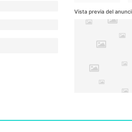
Vista previa del anunc