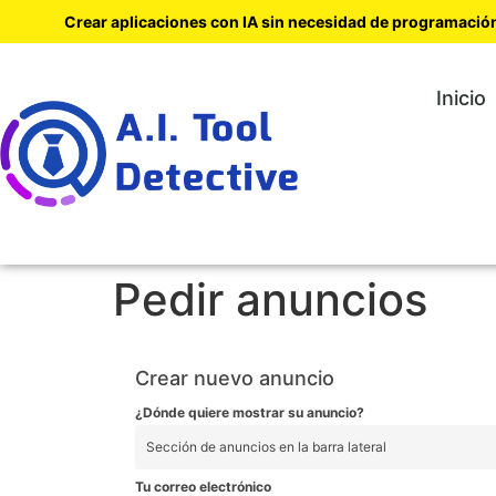
Crear aplicaciones con IA sin necesidad de programació
Inicio
Pedir anuncios
Crear nuevo anuncio
¿Dónde quiere mostrar su anuncio?
Tu correo electrónico